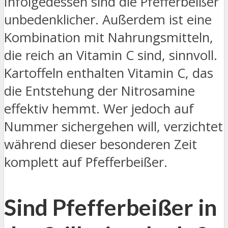
Infolgedessen sind die Pfefferbeißer
unbedenklicher. Außerdem ist eine
Kombination mit Nahrungsmitteln,
die reich an Vitamin C sind, sinnvoll.
Kartoffeln enthalten Vitamin C, das
die Entstehung der Nitrosamine
effektiv hemmt. Wer jedoch auf
Nummer sichergehen will, verzichtet
während dieser besonderen Zeit
komplett auf Pfefferbeißer.
Sind Pfefferbeißer in