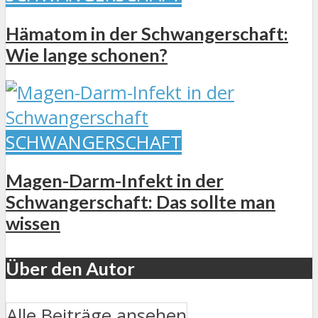
Hämatom in der Schwangerschaft:
Wie lange schonen?
SCHWANGERSCHAFT
Magen-Darm-Infekt in der
Schwangerschaft: Das sollte man
wissen
Über den Autor
Alle Beiträge ansehen