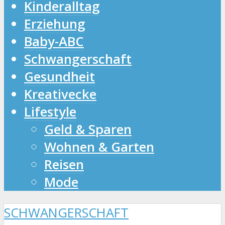
Kinderalltag
Erziehung
Baby-ABC
Schwangerschaft
Gesundheit
Kreativecke
Lifestyle
Geld & Sparen
Wohnen & Garten
Reisen
Mode
SCHWANGERSCHAFT