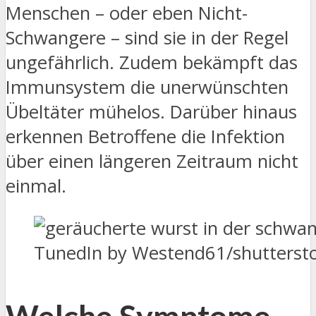
Menschen – oder eben Nicht-
Schwangere – sind sie in der Regel
ungefährlich. Zudem bekämpft das
Immunsystem die unerwünschten
Übeltäter mühelos. Darüber hinaus
erkennen Betroffene die Infektion
über einen längeren Zeitraum nicht
einmal.
TunedIn by Westend61/shutterst