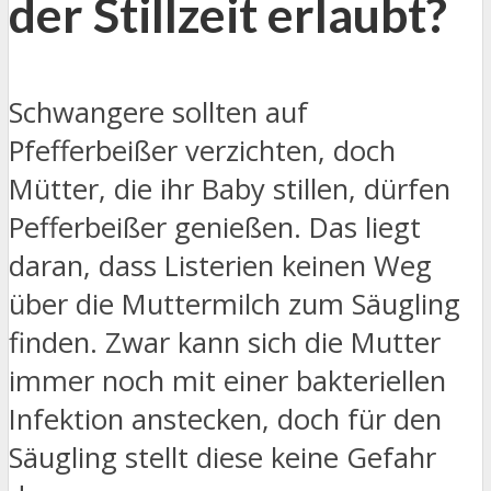
der Stillzeit erlaubt?
Schwangere sollten auf
Pfefferbeißer verzichten, doch
Mütter, die ihr Baby stillen, dürfen
Pefferbeißer genießen. Das liegt
daran, dass Listerien keinen Weg
über die Muttermilch zum Säugling
finden. Zwar kann sich die Mutter
immer noch mit einer bakteriellen
Infektion anstecken, doch für den
Säugling stellt diese keine Gefahr