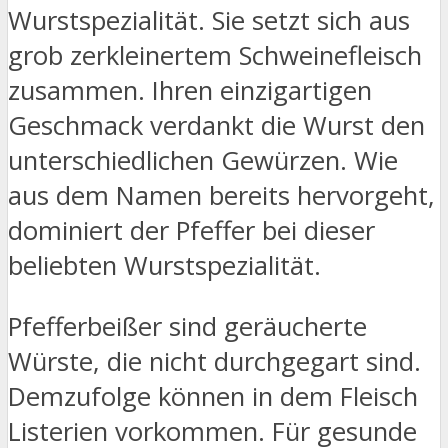
Wurstspezialität. Sie setzt sich aus
grob zerkleinertem Schweinefleisch
zusammen. Ihren einzigartigen
Geschmack verdankt die Wurst den
unterschiedlichen Gewürzen. Wie
aus dem Namen bereits hervorgeht,
dominiert der Pfeffer bei dieser
beliebten Wurstspezialität.
Pfefferbeißer sind geräucherte
Würste, die nicht durchgegart sind.
Demzufolge können in dem Fleisch
Listerien vorkommen. Für gesunde