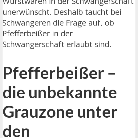
Wurstwaren in der Schwangerschaft
unerwünscht. Deshalb taucht bei
Schwangeren die Frage auf, ob
Pfefferbeißer in der
Schwangerschaft erlaubt sind.
Pfefferbeißer –
die unbekannte
Grauzone unter
den