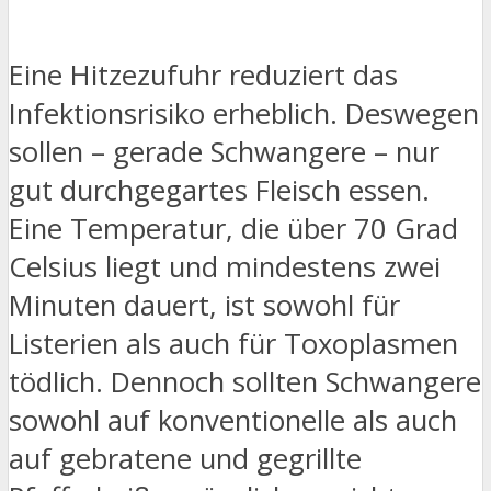
Eine Hitzezufuhr reduziert das
Infektionsrisiko erheblich. Deswegen
sollen – gerade Schwangere – nur
gut durchgegartes Fleisch essen.
Eine Temperatur, die über 70 Grad
Celsius liegt und mindestens zwei
Minuten dauert, ist sowohl für
Listerien als auch für Toxoplasmen
tödlich. Dennoch sollten Schwangere
sowohl auf konventionelle als auch
auf gebratene und gegrillte