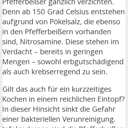
Pfefferbeißer gänzlich verzichten.
Denn ab 150 Grad Celsius entstehen
aufgrund von Pökelsalz, die ebenso
in den Pfefferbeißern vorhanden
sind, Nitrosamine. Diese stehen im
Verdacht – bereits in geringen
Mengen – sowohl erbgutschädigend
als auch krebserregend zu sein.
Gilt das auch für ein kurzzeitiges
Kochen in einem reichlichen Eintopf?
In dieser Hinsicht sinkt die Gefahr
einer bakteriellen Verunreinigung.