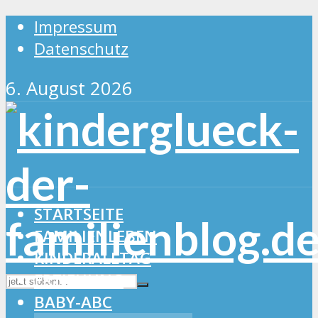
Impressum
Datenschutz
6. August 2026
STARTSEITE
FAMILIENLEBEN
KINDERALLTAG
ERZIEHUNG
BABY-ABC