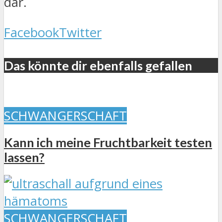
dar.
Facebook
Twitter
Das könnte dir ebenfalls gefallen
SCHWANGERSCHAFT
Kann ich meine Fruchtbarkeit testen
lassen?
SCHWANGERSCHAFT