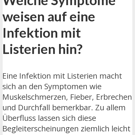
Welche Symptome
weisen auf eine
Infektion mit
Listerien hin?
Eine Infektion mit Listerien macht
sich an den Symptomen wie
Muskelschmerzen, Fieber, Erbrechen
und Durchfall bemerkbar. Zu allem
Überfluss lassen sich diese
Begleiterscheinungen ziemlich leicht