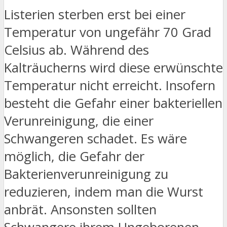
Listerien sterben erst bei einer
Temperatur von ungefähr 70 Grad
Celsius ab. Während des
Kalträucherns wird diese erwünschte
Temperatur nicht erreicht. Insofern
besteht die Gefahr einer bakteriellen
Verunreinigung, die einer
Schwangeren schadet. Es wäre
möglich, die Gefahr der
Bakterienverunreinigung zu
reduzieren, indem man die Wurst
anbrät. Ansonsten sollten