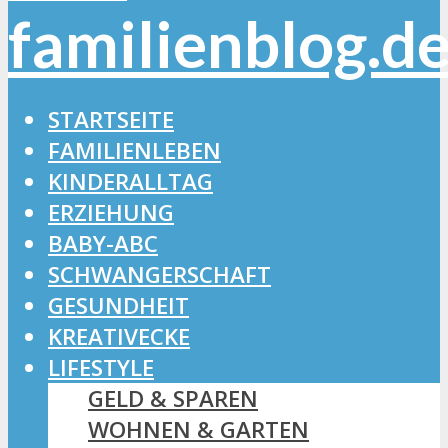
STARTSEITE
FAMILIENLEBEN
KINDERALLTAG
ERZIEHUNG
BABY-ABC
SCHWANGERSCHAFT
GESUNDHEIT
KREATIVECKE
LIFESTYLE
GELD & SPAREN
WOHNEN & GARTEN