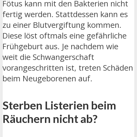
Fötus kann mit den Bakterien nicht
fertig werden. Stattdessen kann es
zu einer Blutvergiftung kommen.
Diese löst oftmals eine gefährliche
Frühgeburt aus. Je nachdem wie
weit die Schwangerschaft
vorangeschritten ist, treten Schäden
beim Neugeborenen auf.
Sterben Listerien beim
Räuchern nicht ab?