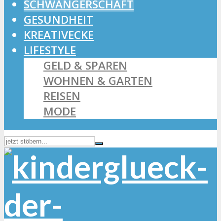
SCHWANGERSCHAFT
GESUNDHEIT
KREATIVECKE
LIFESTYLE
GELD & SPAREN
WOHNEN & GARTEN
REISEN
MODE