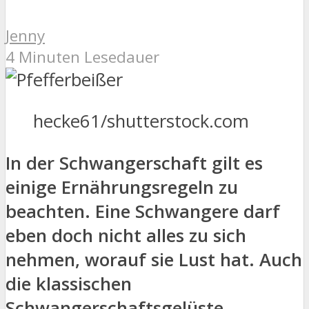
Jenny
4 Minuten Lesedauer
hecke61/shutterstock.com
In der Schwangerschaft gilt es
einige Ernährungsregeln zu
beachten. Eine Schwangere darf
eben doch nicht alles zu sich
nehmen, worauf sie Lust hat. Auch
die klassischen
Schwangerschaftsgelüste