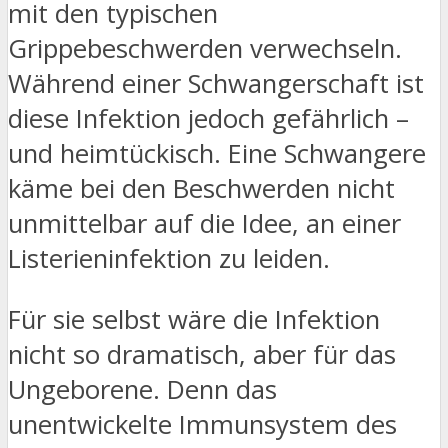
mit den typischen
Grippebeschwerden verwechseln.
Während einer Schwangerschaft ist
diese Infektion jedoch gefährlich –
und heimtückisch. Eine Schwangere
käme bei den Beschwerden nicht
unmittelbar auf die Idee, an einer
Listerieninfektion zu leiden.
Für sie selbst wäre die Infektion
nicht so dramatisch, aber für das
Ungeborene. Denn das
unentwickelte Immunsystem des