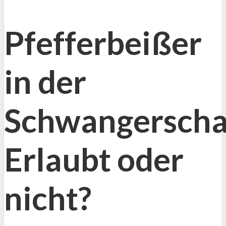
Pfefferbeißer
in der
Schwangerscha
Erlaubt oder
nicht?