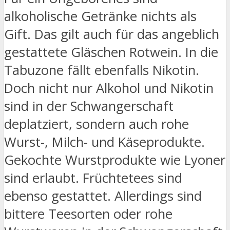
alkoholische Getränke nichts als
Gift. Das gilt auch für das angeblich
gestattete Gläschen Rotwein. In die
Tabuzone fällt ebenfalls Nikotin.
Doch nicht nur Alkohol und Nikotin
sind in der Schwangerschaft
deplatziert, sondern auch rohe
Wurst-, Milch- und Käseprodukte.
Gekochte Wurstprodukte wie Lyoner
sind erlaubt. Früchtetees sind
ebenso gestattet. Allerdings sind
bittere Teesorten oder rohe