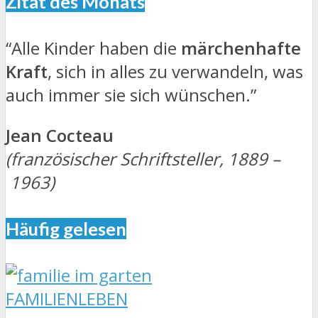
Zitat des Monats
“Alle Kinder haben die
märchenhafte
Kraft
, sich in alles zu verwandeln, was
auch immer sie sich wünschen.”
Jean Cocteau
(französischer Schriftsteller, 1889 –
1963)
Häufig gelesen
FAMILIENLEBEN