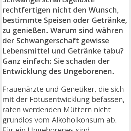
rechtfertigen nicht den Wunsch,
bestimmte Speisen oder Getränke,
zu genießen. Warum sind währen
der Schwangerschaft gewisse
Lebensmittel und Getränke tabu?
Ganz einfach: Sie schaden der
Entwicklung des Ungeborenen.
Frauenärzte und Genetiker, die sich
mit der Fötusentwicklung befassen,
raten werdenden Müttern nicht
grundlos vom Alkoholkonsum ab.
Für ein Ungeborenes sind