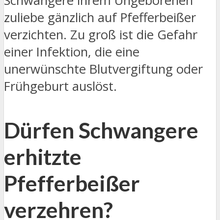
Schwangere ihrem Ungeborenen
zuliebe gänzlich auf Pfefferbeißer
verzichten. Zu groß ist die Gefahr
einer Infektion, die eine
unerwünschte Blutvergiftung oder
Frühgeburt auslöst.
Dürfen Schwangere
erhitzte
Pfefferbeißer
verzehren?