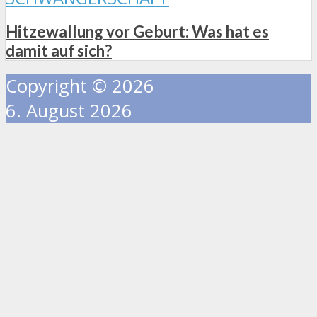
Hitzewallung vor Geburt: Was hat es
damit auf sich?
Copyright © 2026
6. August 2026