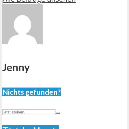
Jenny
Nichts gefunden?