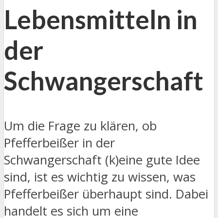
Lebensmitteln in
der
Schwangerschaft
Um die Frage zu klären, ob
Pfefferbeißer in der
Schwangerschaft (k)eine gute Idee
sind, ist es wichtig zu wissen, was
Pfefferbeißer überhaupt sind. Dabei
handelt es sich um eine