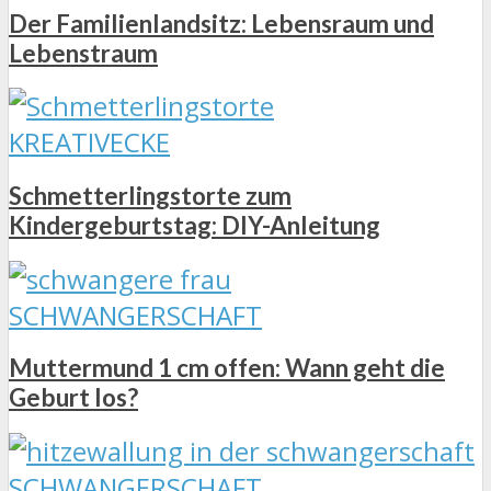
Der Familienlandsitz: Lebensraum und
Lebenstraum
KREATIVECKE
Schmetterlingstorte zum
Kindergeburtstag: DIY-Anleitung
SCHWANGERSCHAFT
Muttermund 1 cm offen: Wann geht die
Geburt los?
SCHWANGERSCHAFT