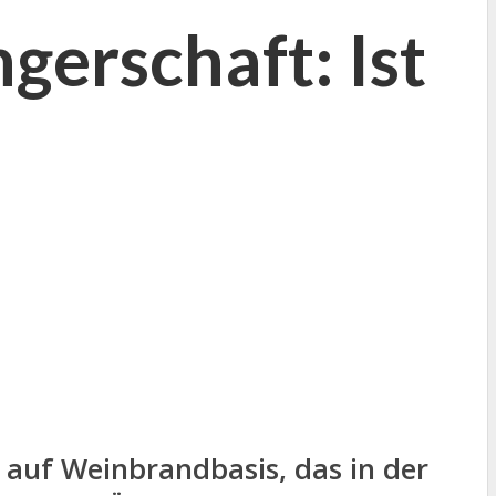
gerschaft: Ist
 auf Weinbrandbasis, das in der