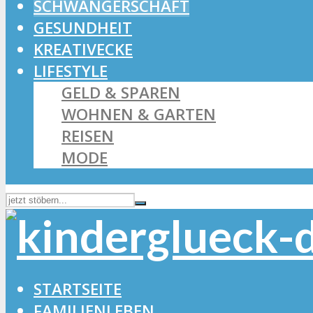
SCHWANGERSCHAFT
GESUNDHEIT
KREATIVECKE
LIFESTYLE
GELD & SPAREN
WOHNEN & GARTEN
REISEN
MODE
STARTSEITE
FAMILIENLEBEN