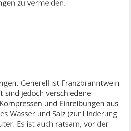
ungen zu vermeiden.
ungen. Generell ist Franzbranntwein
 sind jedoch verschiedene
en Kompressen und Einreibungen aus
es Wasser und Salz (zur Linderung
er. Es ist auch ratsam, vor der