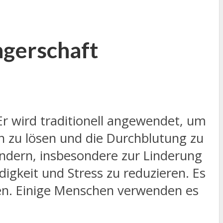
ngerschaft
r wird traditionell angewendet, um
 zu lösen und die Durchblutung zu
ndern, insbesondere zur Linderung
gkeit und Stress zu reduzieren. Es
en. Einige Menschen verwenden es