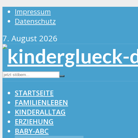
Impressum
Datenschutz
7. August 2026
STARTSEITE
FAMILIENLEBEN
KINDERALLTAG
ERZIEHUNG
BABY-ABC