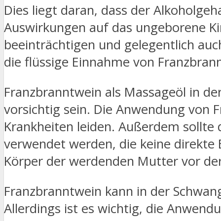
Dies liegt daran, dass der Alkoholge
Auswirkungen auf das ungeborene Ki
beeinträchtigen und gelegentlich auc
die flüssige Einnahme von Franzbrann
Franzbranntwein als Massageöl in de
vorsichtig sein. Die Anwendung von F
Krankheiten leiden. Außerdem sollte 
verwendet werden, die keine direkte 
Körper der werdenden Mutter vor der
Franzbranntwein kann in der Schwan
Allerdings ist es wichtig, die Anwe