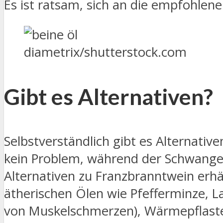
Es ist ratsam, sich an die empfohle
diametrix/shutterstock.com
Gibt es Alternativen?
Selbstverständlich gibt es Alternativ
kein Problem, während der Schwange
Alternativen zu Franzbranntwein erhä
ätherischen Ölen wie Pfefferminze, L
von Muskelschmerzen), Wärmepflaster