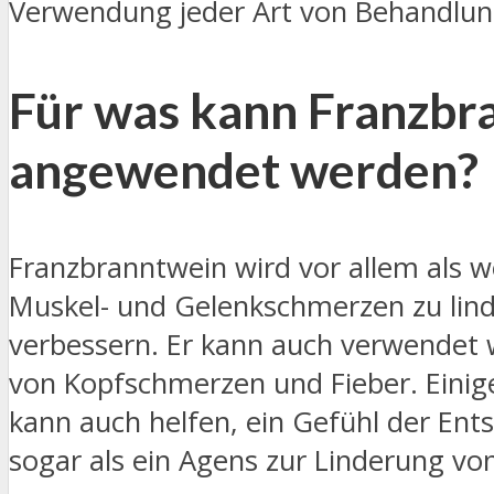
Verwendung jeder Art von Behandlung 
Für was kann Franzbr
angewendet werden?
Franzbranntwein wird vor allem als 
Muskel- und Gelenkschmerzen zu lin
verbessern. Er kann auch verwendet 
von Kopfschmerzen und Fieber. Einig
kann auch helfen, ein Gefühl der En
sogar als ein Agens zur Linderung v