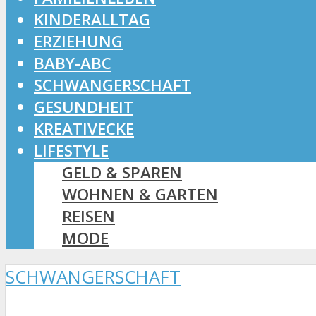
KINDERALLTAG
ERZIEHUNG
BABY-ABC
SCHWANGERSCHAFT
GESUNDHEIT
KREATIVECKE
LIFESTYLE
GELD & SPAREN
WOHNEN & GARTEN
REISEN
MODE
SCHWANGERSCHAFT