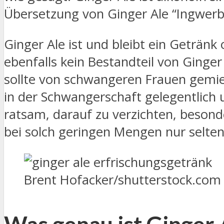
Übersetzung von Ginger Ale “Ingwerbie
Ginger Ale ist und bleibt ein Getränk
ebenfalls kein Bestandteil von Ginge
sollte von schwangeren Frauen gemie
in der Schwangerschaft gelegentlich 
ratsam, darauf zu verzichten, beson
bei solch geringen Mengen nur selte
Brent Hofacker/shutterstock.com