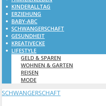
KINDERALLTAG
ERZIEHUNG
BABY-ABC
SCHWANGERSCHAFT
GESUNDHEIT
KREATIVECKE
LIFESTYLE
GELD & SPAREN
WOHNEN & GARTEN
REISEN
MODE
SCHWANGERSCHAFT