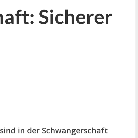
aft: Sicherer
 sind in der Schwangerschaft