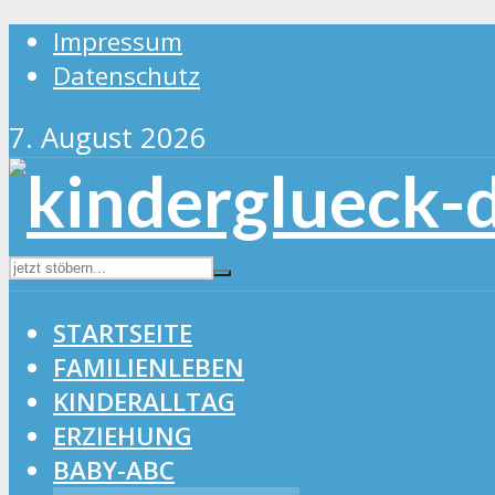
Impressum
Datenschutz
7. August 2026
STARTSEITE
FAMILIENLEBEN
KINDERALLTAG
ERZIEHUNG
BABY-ABC