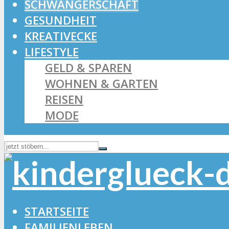
SCHWANGERSCHAFT
GESUNDHEIT
KREATIVECKE
LIFESTYLE
GELD & SPAREN
WOHNEN & GARTEN
REISEN
MODE
STARTSEITE
FAMILIENLEBEN