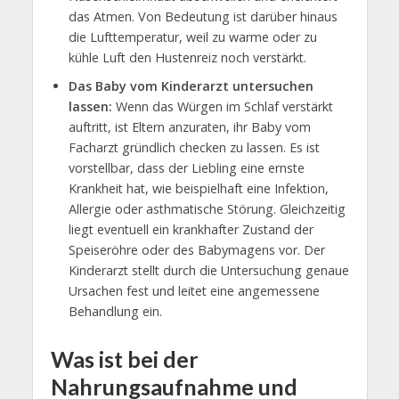
das Atmen. Von Bedeutung ist darüber hinaus
die Lufttemperatur, weil zu warme oder zu
kühle Luft den Hustenreiz noch verstärkt.
Das Baby vom Kinderarzt untersuchen
lassen:
Wenn das Würgen im Schlaf verstärkt
auftritt, ist Eltern anzuraten, ihr Baby vom
Facharzt gründlich checken zu lassen. Es ist
vorstellbar, dass der Liebling eine ernste
Krankheit hat, wie beispielhaft eine Infektion,
Allergie oder asthmatische Störung. Gleichzeitig
liegt eventuell ein krankhafter Zustand der
Speiseröhre oder des Babymagens vor. Der
Kinderarzt stellt durch die Untersuchung genaue
Ursachen fest und leitet eine angemessene
Behandlung ein.
Was ist bei der
Nahrungsaufnahme und