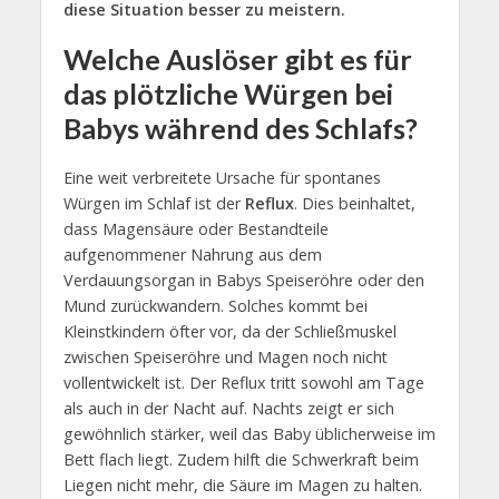
diese Situation besser zu meistern.
Welche Auslöser gibt es für
das plötzliche Würgen bei
Babys während des Schlafs?
Eine weit verbreitete Ursache für spontanes
Würgen im Schlaf ist der
Reflux
. Dies beinhaltet,
dass Magensäure oder Bestandteile
aufgenommener Nahrung aus dem
Verdauungsorgan in Babys Speiseröhre oder den
Mund zurückwandern. Solches kommt bei
Kleinstkindern öfter vor, da der Schließmuskel
zwischen Speiseröhre und Magen noch nicht
vollentwickelt ist. Der Reflux tritt sowohl am Tage
als auch in der Nacht auf. Nachts zeigt er sich
gewöhnlich stärker, weil das Baby üblicherweise im
Bett flach liegt. Zudem hilft die Schwerkraft beim
Liegen nicht mehr, die Säure im Magen zu halten.