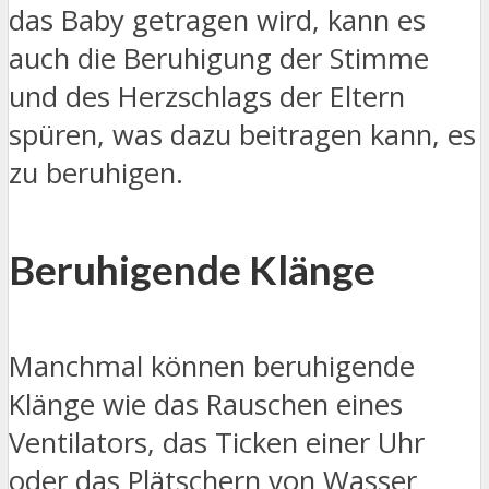
das Baby getragen wird, kann es
auch die Beruhigung der Stimme
und des Herzschlags der Eltern
spüren, was dazu beitragen kann, es
zu beruhigen.
Beruhigende Klänge
Manchmal können beruhigende
Klänge wie das Rauschen eines
Ventilators, das Ticken einer Uhr
oder das Plätschern von Wasser