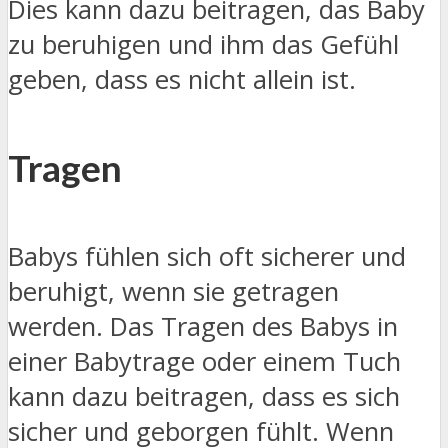
Dies kann dazu beitragen, das Baby
zu beruhigen und ihm das Gefühl
geben, dass es nicht allein ist.
Tragen
Babys fühlen sich oft sicherer und
beruhigt, wenn sie getragen
werden. Das Tragen des Babys in
einer Babytrage oder einem Tuch
kann dazu beitragen, dass es sich
sicher und geborgen fühlt. Wenn