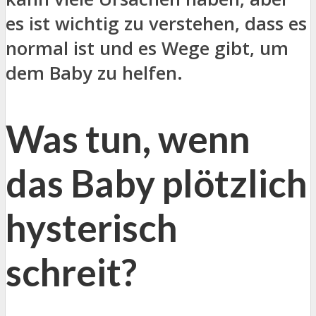
es ist wichtig zu verstehen, dass es
normal ist und es Wege gibt, um
dem Baby zu helfen.
Was tun, wenn
das Baby plötzlich
hysterisch
schreit?