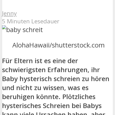
Jenny
5 Minuten Lesedauer
AlohaHawaii/shutterstock.com
Für Eltern ist es eine der
schwierigsten Erfahrungen, ihr
Baby hysterisch schreien zu hören
und nicht zu wissen, was es
beruhigen könnte. Plötzliches
hysterisches Schreien bei Babys
kann viele Ursachen haben, aber