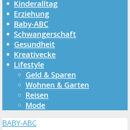
Kinderalltag
Erziehung
Baby-ABC
Schwangerschaft
Gesundheit
Kreativecke
Lifestyle
Geld & Sparen
Wohnen & Garten
Reisen
Mode
BABY-ABC