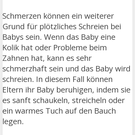
Schmerzen können ein weiterer
Grund für plötzliches Schreien bei
Babys sein. Wenn das Baby eine
Kolik hat oder Probleme beim
Zahnen hat, kann es sehr
schmerzhaft sein und das Baby wird
schreien. In diesem Fall können
Eltern ihr Baby beruhigen, indem sie
es sanft schaukeln, streicheln oder
ein warmes Tuch auf den Bauch
legen.