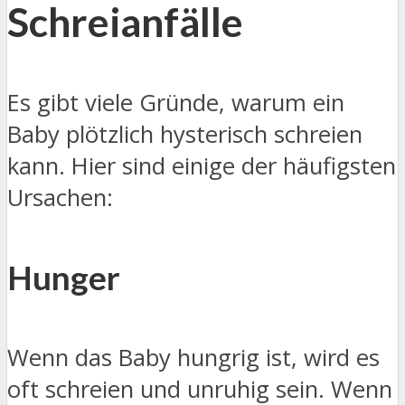
Schreianfälle
Es gibt viele Gründe, warum ein
Baby plötzlich hysterisch schreien
kann. Hier sind einige der häufigsten
Ursachen:
Hunger
Wenn das Baby hungrig ist, wird es
oft schreien und unruhig sein. Wenn