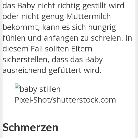
das Baby nicht richtig gestillt wird
oder nicht genug Muttermilch
bekommt, kann es sich hungrig
fühlen und anfangen zu schreien. In
diesem Fall sollten Eltern
sicherstellen, dass das Baby
ausreichend gefüttert wird.
Pixel-Shot/shutterstock.com
Schmerzen