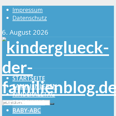
Impressum
Datenschutz
6. August 2026
STARTSEITE
FAMILIENLEBEN
KINDERALLTAG
ERZIEHUNG
BABY-ABC