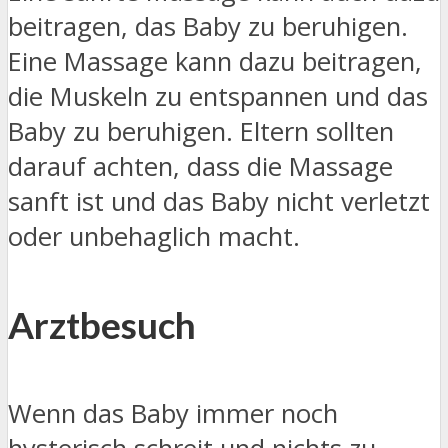
beitragen, das Baby zu beruhigen.
Eine Massage kann dazu beitragen,
die Muskeln zu entspannen und das
Baby zu beruhigen. Eltern sollten
darauf achten, dass die Massage
sanft ist und das Baby nicht verletzt
oder unbehaglich macht.
Arztbesuch
Wenn das Baby immer noch