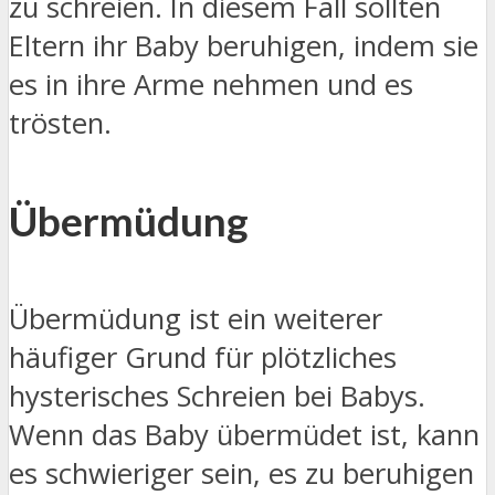
zu schreien. In diesem Fall sollten
Eltern ihr Baby beruhigen, indem sie
es in ihre Arme nehmen und es
trösten.
Übermüdung
Übermüdung ist ein weiterer
häufiger Grund für plötzliches
hysterisches Schreien bei Babys.
Wenn das Baby übermüdet ist, kann
es schwieriger sein, es zu beruhigen