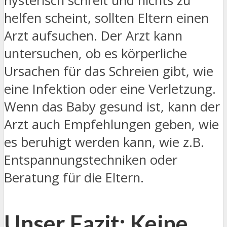
hysterisch schreit und nichts zu
helfen scheint, sollten Eltern einen
Arzt aufsuchen. Der Arzt kann
untersuchen, ob es körperliche
Ursachen für das Schreien gibt, wie
eine Infektion oder eine Verletzung.
Wenn das Baby gesund ist, kann der
Arzt auch Empfehlungen geben, wie
es beruhigt werden kann, wie z.B.
Entspannungstechniken oder
Beratung für die Eltern.
Unser Fazit: Keine