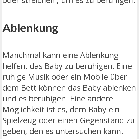
oder streicheln, um es zu beruhigen.
Ablenkung
Manchmal kann eine Ablenkung
helfen, das Baby zu beruhigen. Eine
ruhige Musik oder ein Mobile über
dem Bett können das Baby ablenken
und es beruhigen. Eine andere
Möglichkeit ist es, dem Baby ein
Spielzeug oder einen Gegenstand zu
geben, den es untersuchen kann.