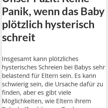
Panik, wenn das Baby
plötzlich hysterisch
schreit
Insgesamt kann plötzliches
hysterisches Schreien bei Babys sehr
belastend für Eltern sein. Es kann
schwierig sein, die Ursache dafür zu
finden, aber es gibt viele
Möglichkeiten, wie Eltern ihrem