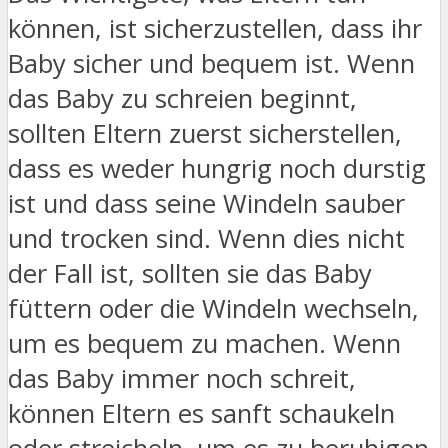
können, ist sicherzustellen, dass ihr
Baby sicher und bequem ist. Wenn
das Baby zu schreien beginnt,
sollten Eltern zuerst sicherstellen,
dass es weder hungrig noch durstig
ist und dass seine Windeln sauber
und trocken sind. Wenn dies nicht
der Fall ist, sollten sie das Baby
füttern oder die Windeln wechseln,
um es bequem zu machen. Wenn
das Baby immer noch schreit,
können Eltern es sanft schaukeln