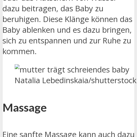
dazu beitragen, das Baby zu
beruhigen. Diese Klänge können das
Baby ablenken und es dazu bringen,
sich zu entspannen und zur Ruhe zu
kommen.
Natalia Lebedinskaia/shutterstoc
Massage
Eine sanfte Massage kann auch dazu