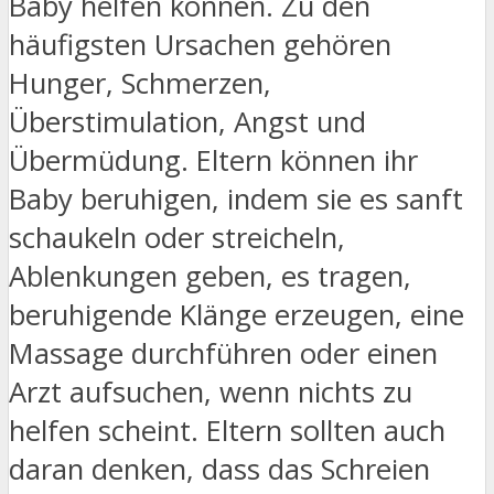
Baby helfen können. Zu den
häufigsten Ursachen gehören
Hunger, Schmerzen,
Überstimulation, Angst und
Übermüdung. Eltern können ihr
Baby beruhigen, indem sie es sanft
schaukeln oder streicheln,
Ablenkungen geben, es tragen,
beruhigende Klänge erzeugen, eine
Massage durchführen oder einen
Arzt aufsuchen, wenn nichts zu
helfen scheint. Eltern sollten auch
daran denken, dass das Schreien