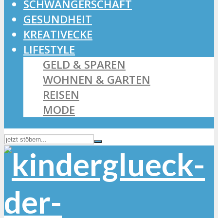
SCHWANGERSCHAFT
GESUNDHEIT
KREATIVECKE
LIFESTYLE
GELD & SPAREN
WOHNEN & GARTEN
REISEN
MODE