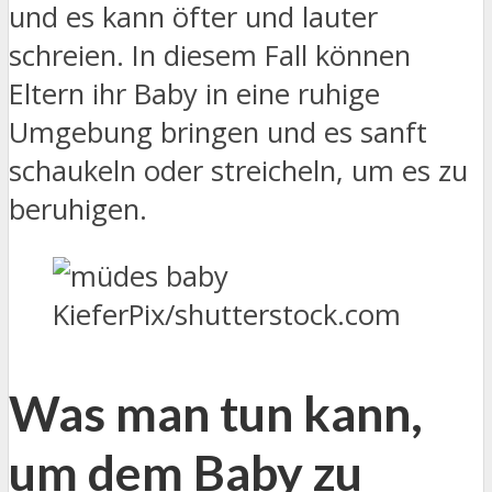
und es kann öfter und lauter
schreien. In diesem Fall können
Eltern ihr Baby in eine ruhige
Umgebung bringen und es sanft
schaukeln oder streicheln, um es zu
beruhigen.
KieferPix/shutterstock.com
Was man tun kann,
um dem Baby zu