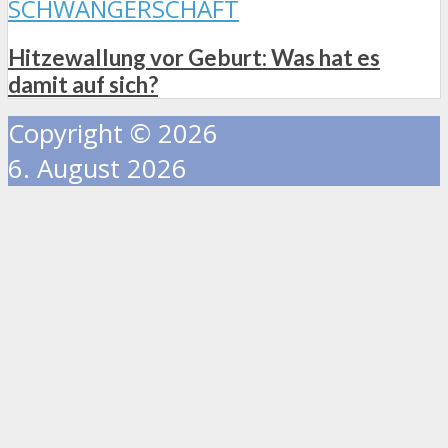
SCHWANGERSCHAFT
Hitzewallung vor Geburt: Was hat es
damit auf sich?
Copyright © 2026
6. August 2026