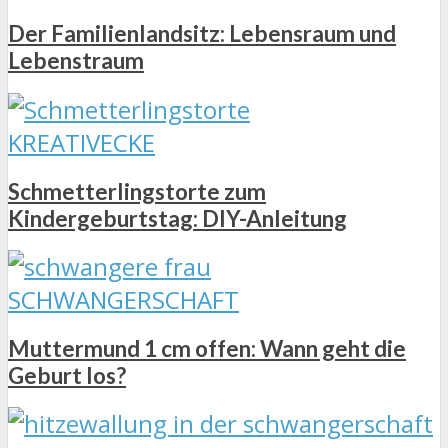
Der Familienlandsitz: Lebensraum und
Lebenstraum
KREATIVECKE
Schmetterlingstorte zum
Kindergeburtstag: DIY-Anleitung
SCHWANGERSCHAFT
Muttermund 1 cm offen: Wann geht die
Geburt los?