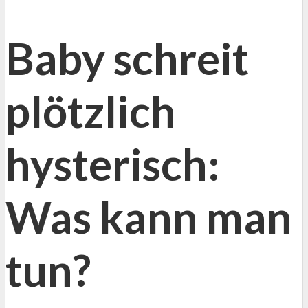
Baby schreit
plötzlich
hysterisch:
Was kann man
tun?