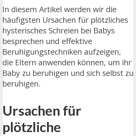
In diesem Artikel werden wir die
häufigsten Ursachen für plötzliches
hysterisches Schreien bei Babys
besprechen und effektive
Beruhigungstechniken aufzeigen,
die Eltern anwenden können, um ihr
Baby zu beruhigen und sich selbst zu
beruhigen.
Ursachen für
plötzliche