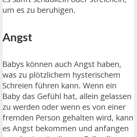
um es zu beruhigen.
Angst
Babys können auch Angst haben,
was zu plötzlichem hysterischem
Schreien führen kann. Wenn ein
Baby das Gefühl hat, allein gelassen
zu werden oder wenn es von einer
fremden Person gehalten wird, kann
es Angst bekommen und anfangen