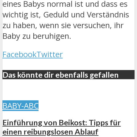
eines Babys normal ist und dass es
wichtig ist, Geduld und Verständnis
zu haben, wenn sie versuchen, ihr
Baby zu beruhigen.
Facebook
Twitter
Das könnte dir ebenfalls gefallen
BABY-ABC
Einführung von Beikost: Tipps für
einen reibungslosen Ablauf