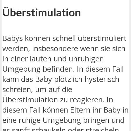
Überstimulation
Babys können schnell überstimuliert
werden, insbesondere wenn sie sich
in einer lauten und unruhigen
Umgebung befinden. In diesem Fall
kann das Baby plötzlich hysterisch
schreien, um auf die
Überstimulation zu reagieren. In
diesem Fall können Eltern ihr Baby in
eine ruhige Umgebung bringen und
es sanft schaukeln oder streicheln,