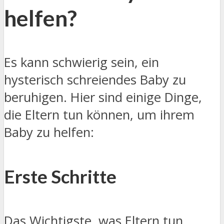
helfen?
Es kann schwierig sein, ein
hysterisch schreiendes Baby zu
beruhigen. Hier sind einige Dinge,
die Eltern tun können, um ihrem
Baby zu helfen:
Erste Schritte
Das Wichtigste, was Eltern tun