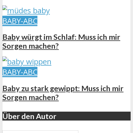
BABY-ABC
Baby würgt im Schlaf: Muss ich mir
Sorgen machen?
BABY-ABC
Baby zu stark gewippt: Muss ich mir
Sorgen machen?
Über den Autor