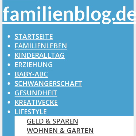
STARTSEITE
FAMILIENLEBEN
KINDERALLTAG
ERZIEHUNG
BABY-ABC
SCHWANGERSCHAFT
GESUNDHEIT
KREATIVECKE
LIFESTYLE
GELD & SPAREN
WOHNEN & GARTEN