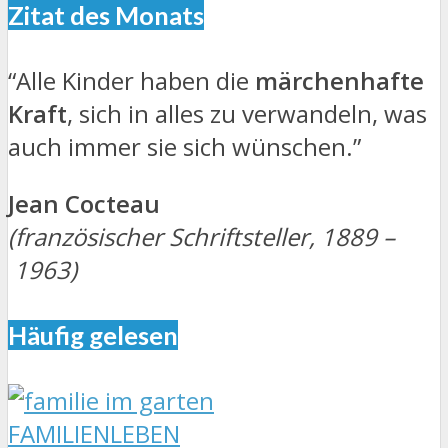
Zitat des Monats
“Alle Kinder haben die
märchenhafte
Kraft
, sich in alles zu verwandeln, was
auch immer sie sich wünschen.”
Jean Cocteau
(französischer Schriftsteller, 1889 –
1963)
Häufig gelesen
FAMILIENLEBEN