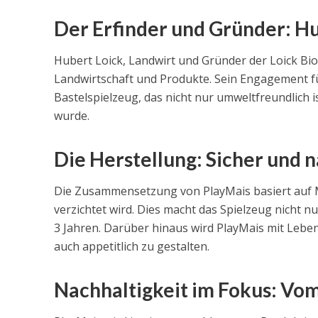
Der Erfinder und Gründer: Hu
Hubert Loick, Landwirt und Gründer der Loick Bi
Landwirtschaft und Produkte. Sein Engagement f
Bastelspielzeug, das nicht nur umweltfreundlich i
wurde.
Die Herstellung: Sicher und 
Die Zusammensetzung von PlayMais basiert auf M
verzichtet wird. Dies macht das Spielzeug nicht 
3 Jahren. Darüber hinaus wird PlayMais mit Lebe
auch appetitlich zu gestalten.
Nachhaltigkeit im Fokus: Vom