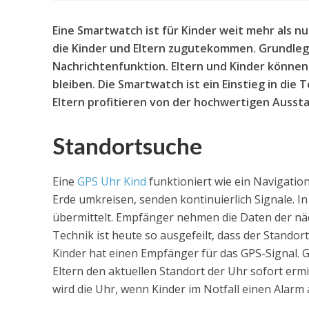
Eine Smartwatch ist für Kinder weit mehr als nu
die Kinder und Eltern zugutekommen. Grundleg
Nachrichtenfunktion. Eltern und Kinder können 
bleiben. Die Smartwatch ist ein Einstieg in die
Eltern profitieren von der hochwertigen Ausst
Standortsuche
Eine
GPS Uhr Kind
funktioniert wie ein Navigatio
Erde umkreisen, senden kontinuierlich Signale. I
übermittelt. Empfänger nehmen die Daten der näc
Technik ist heute so ausgefeilt, dass der Stando
Kinder hat einen Empfänger für das GPS-Signal. G
Eltern den aktuellen Standort der Uhr sofort erm
wird die Uhr, wenn Kinder im Notfall einen Alarm