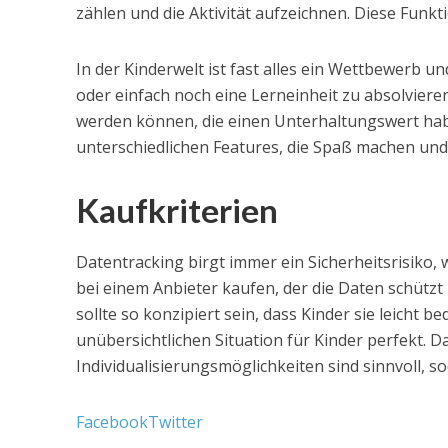
zählen und die Aktivität aufzeichnen. Diese Funk
In der Kinderwelt ist fast alles ein Wettbewerb un
oder einfach noch eine Lerneinheit zu absolvieren.
werden können, die einen Unterhaltungswert ha
unterschiedlichen Features, die Spaß machen und 
Kaufkriterien
Datentracking birgt immer ein Sicherheitsrisiko,
bei einem Anbieter kaufen, der die Daten schützt
sollte so konzipiert sein, dass Kinder sie leicht b
unübersichtlichen Situation für Kinder perfekt. D
Individualisierungsmöglichkeiten sind sinnvoll, 
Facebook
Twitter