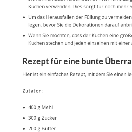
Kuchen verwenden. Dies sorgt für noch mehr
Um das Herausfallen der Füllung zu vermeiden
legen, bevor Sie die Dekorationen darauf anbr
Wenn Sie möchten, dass der Kuchen eine größ
Kuchen stechen und jeden einzelnen mit einer a
Rezept für eine bunte Überr
Hier ist ein einfaches Rezept, mit dem Sie einen
Zutaten:
400 g Mehl
300 g Zucker
200 g Butter