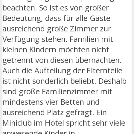
beachten. So ist es von großer
Bedeutung, dass für alle Gäste
ausreichend große Zimmer zur
Verfügung stehen. Familien mit
kleinen Kindern möchten nicht
getrennt von diesen übernachten.
Auch die Aufteilung der Elternteile
ist nicht sonderlich beliebt. Deshalb
sind große Familienzimmer mit
mindestens vier Betten und
ausreichend Platz gefragt. Ein
Miniclub im Hotel spricht sehr viele
anwesende Kinder in