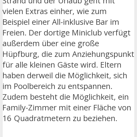
Strand und der Urlaub geht mit
vielen Extras einher, wie zum
Beispiel einer All-inklusive Bar im
Freien. Der dortige Miniclub verfügt
außerdem über eine große
Hüpfburg, die zum Anziehungspunkt
für alle kleinen Gäste wird. Eltern
haben derweil die Möglichkeit, sich
im Poolbereich zu entspannen.
Zudem besteht die Möglichkeit, ein
Family-Zimmer mit einer Fläche von
16 Quadratmetern zu beziehen.