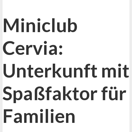
Miniclub
Cervia:
Unterkunft mit
Spaßfaktor für
Familien