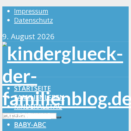
Impressum
Datenschutz
9. August 2026
STARTSEITE
FAMILIENLEBEN
KINDERALLTAG
ERZIEHUNG
BABY-ABC