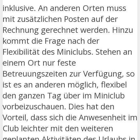
inklusive. An anderen Orten muss
mit zusätzlichen Posten auf der
Rechnung gerechnet werden. Hinzu
kommt die Frage nach der
Flexibilität des Miniclubs. Stehen an
einem Ort nur feste
Betreuungszeiten zur Verfügung, so
ist es an anderen möglich, flexibel
den ganzen Tag über im Miniclub
vorbeizuschauen. Dies hat den
Vorteil, dass sich die Anwesenheit im
Club leichter mit den weiteren
geplanten Aktivitäten des Urlaubs in