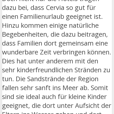
dazu bei, dass Cervia so gut für
einen Familienurlaub geeignet ist.
Hinzu kommen einige natürliche
Begebenheiten, die dazu beitragen,
dass Familien dort gemeinsam eine
wunderbare Zeit verbringen können.
Dies hat unter anderem mit den
sehr kinderfreundlichen Stränden zu
tun. Die Sandstrände der Region
fallen sehr sanft ins Meer ab. Somit
sind sie ideal auch für kleine Kinder
geeignet, die dort unter Aufsicht der