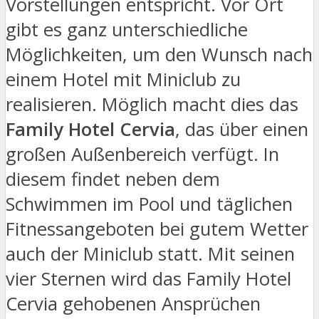
Vorstellungen entspricht. Vor Ort
gibt es ganz unterschiedliche
Möglichkeiten, um den Wunsch nach
einem Hotel mit Miniclub zu
realisieren. Möglich macht dies das
Family Hotel Cervia
, das über einen
großen Außenbereich verfügt. In
diesem findet neben dem
Schwimmen im Pool und täglichen
Fitnessangeboten bei gutem Wetter
auch der Miniclub statt. Mit seinen
vier Sternen wird das Family Hotel
Cervia gehobenen Ansprüchen