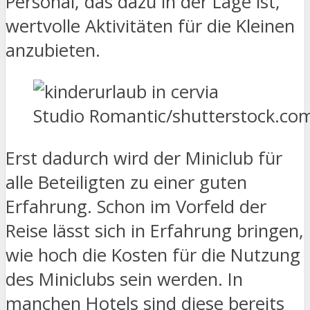
Personal, das dazu in der Lage ist,
wertvolle Aktivitäten für die Kleinen
anzubieten.
Studio Romantic/shutterstock.co
Erst dadurch wird der Miniclub für
alle Beteiligten zu einer guten
Erfahrung. Schon im Vorfeld der
Reise lässt sich in Erfahrung bringen,
wie hoch die Kosten für die Nutzung
des Miniclubs sein werden. In
manchen Hotels sind diese bereits