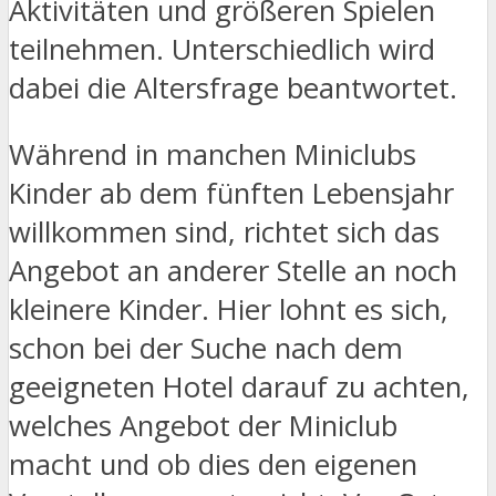
Aktivitäten und größeren Spielen
teilnehmen. Unterschiedlich wird
dabei die Altersfrage beantwortet.
Während in manchen Miniclubs
Kinder ab dem fünften Lebensjahr
willkommen sind, richtet sich das
Angebot an anderer Stelle an noch
kleinere Kinder. Hier lohnt es sich,
schon bei der Suche nach dem
geeigneten Hotel darauf zu achten,
welches Angebot der Miniclub
macht und ob dies den eigenen