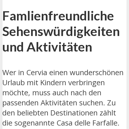
Famlienfreundliche
Sehenswürdigkeiten
und Aktivitäten
Wer in Cervia einen wunderschönen
Urlaub mit Kindern verbringen
möchte, muss auch nach den
passenden Aktivitäten suchen. Zu
den beliebten Destinationen zählt
die sogenannte Casa delle Farfalle.