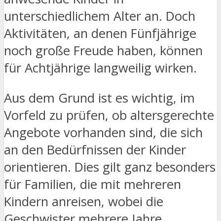
unterschiedlichem Alter an. Doch
Aktivitäten, an denen Fünfjährige
noch große Freude haben, können
für Achtjährige langweilig wirken.
Aus dem Grund ist es wichtig, im
Vorfeld zu prüfen, ob altersgerechte
Angebote vorhanden sind, die sich
an den Bedürfnissen der Kinder
orientieren. Dies gilt ganz besonders
für Familien, die mit mehreren
Kindern anreisen, wobei die
Geschwister mehrere Jahre