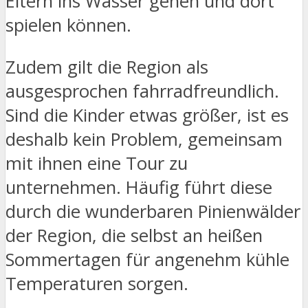
Eltern ins Wasser gehen und dort
spielen können.
Zudem gilt die Region als
ausgesprochen fahrradfreundlich.
Sind die Kinder etwas größer, ist es
deshalb kein Problem, gemeinsam
mit ihnen eine Tour zu
unternehmen. Häufig führt diese
durch die wunderbaren Pinienwälder
der Region, die selbst an heißen
Sommertagen für angenehm kühle
Temperaturen sorgen.