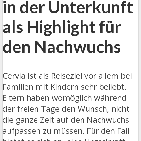
in der Unterkunft
als Highlight für
den Nachwuchs
Cervia ist als Reiseziel vor allem bei
Familien mit Kindern sehr beliebt.
Eltern haben womöglich während
der freien Tage den Wunsch, nicht
die ganze Zeit auf den Nachwuchs
aufpassen zu müssen. Für den Fall