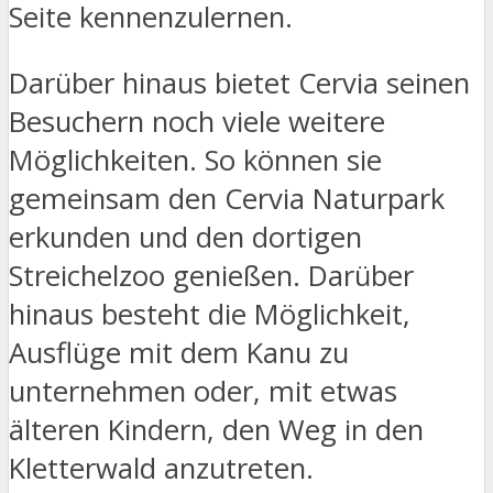
Seite kennenzulernen.
Darüber hinaus bietet Cervia seinen
Besuchern noch viele weitere
Möglichkeiten. So können sie
gemeinsam den Cervia Naturpark
erkunden und den dortigen
Streichelzoo genießen. Darüber
hinaus besteht die Möglichkeit,
Ausflüge mit dem Kanu zu
unternehmen oder, mit etwas
älteren Kindern, den Weg in den
Kletterwald anzutreten.