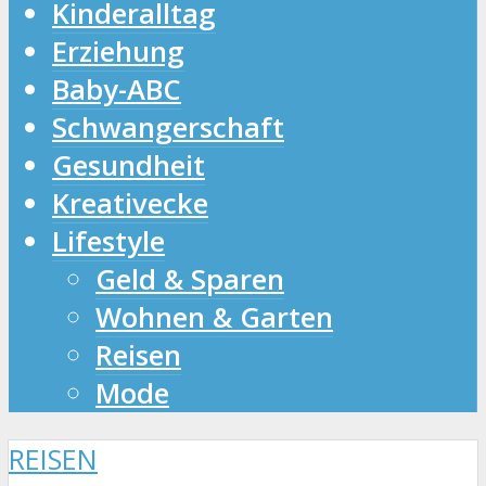
Kinderalltag
Erziehung
Baby-ABC
Schwangerschaft
Gesundheit
Kreativecke
Lifestyle
Geld & Sparen
Wohnen & Garten
Reisen
Mode
REISEN