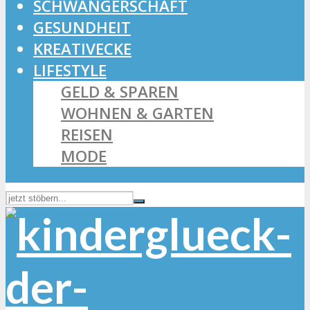
SCHWANGERSCHAFT
GESUNDHEIT
KREATIVECKE
LIFESTYLE
GELD & SPAREN
WOHNEN & GARTEN
REISEN
MODE