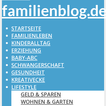
STARTSEITE
FAMILIENLEBEN
KINDERALLTAG
ERZIEHUNG
BABY-ABC
SCHWANGERSCHAFT
GESUNDHEIT
KREATIVECKE
LIFESTYLE
GELD & SPAREN
WOHNEN & GARTEN