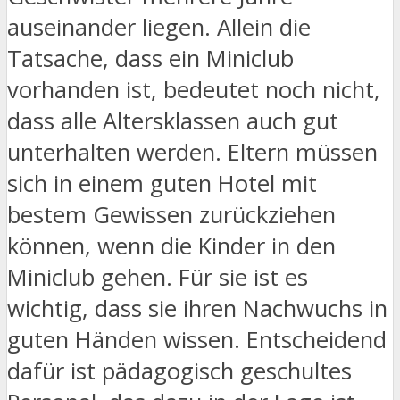
auseinander liegen. Allein die
Tatsache, dass ein Miniclub
vorhanden ist, bedeutet noch nicht,
dass alle Altersklassen auch gut
unterhalten werden. Eltern müssen
sich in einem guten Hotel mit
bestem Gewissen zurückziehen
können, wenn die Kinder in den
Miniclub gehen. Für sie ist es
wichtig, dass sie ihren Nachwuchs in
guten Händen wissen. Entscheidend
dafür ist pädagogisch geschultes