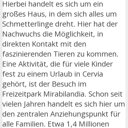
Hierbei handelt es sich um ein
großes Haus, in dem sich alles um
Schmetterlinge dreht. Hier hat der
Nachwuchs die Möglichkeit, in
direkten Kontakt mit den
faszinierenden Tieren zu kommen.
Eine Aktivität, die für viele Kinder
fest zu einem Urlaub in Cervia
gehört, ist der Besuch im
Freizeitpark Mirabilandia. Schon seit
vielen Jahren handelt es sich hier um
den zentralen Anziehungspunkt für
alle Familien. Etwa 1,4 Millionen