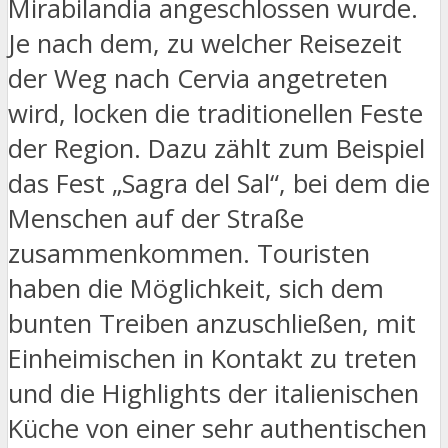
Mirabilandia angeschlossen wurde.
Je nach dem, zu welcher Reisezeit
der Weg nach Cervia angetreten
wird, locken die traditionellen Feste
der Region. Dazu zählt zum Beispiel
das Fest „Sagra del Sal“, bei dem die
Menschen auf der Straße
zusammenkommen. Touristen
haben die Möglichkeit, sich dem
bunten Treiben anzuschließen, mit
Einheimischen in Kontakt zu treten
und die Highlights der italienischen
Küche von einer sehr authentischen