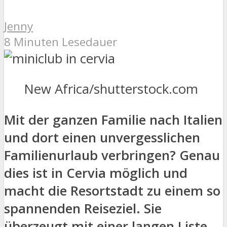
Jenny
8 Minuten Lesedauer
New Africa/shutterstock.com
Mit der ganzen Familie nach Italien
und dort einen unvergesslichen
Familienurlaub verbringen? Genau
dies ist in Cervia möglich und
macht die Resortstadt zu einem so
spannenden Reiseziel. Sie
überzeugt mit einer langen Liste