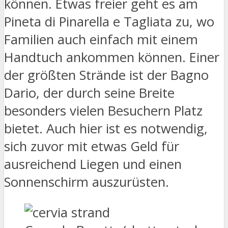
können. Etwas freier geht es am
Pineta di Pinarella e Tagliata zu, wo
Familien auch einfach mit einem
Handtuch ankommen können. Einer
der größten Strände ist der Bagno
Dario, der durch seine Breite
besonders vielen Besuchern Platz
bietet. Auch hier ist es notwendig,
sich zuvor mit etwas Geld für
ausreichend Liegen und einen
Sonnenschirm auszurüsten.