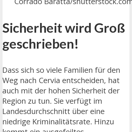
Corrado Baratta/shutterstock.co
Sicherheit wird Groß
geschrieben!
Dass sich so viele Familien für den
Weg nach Cervia entscheiden, hat
auch mit der hohen Sicherheit der
Region zu tun. Sie verfügt im
Landesdurchschnitt über eine
niedrige Kriminalitätsrate. Hinzu
kommt ein ausgefeiltes