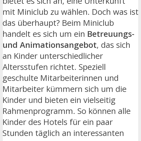
bietet es sich an, eine Unterkunft
mit Miniclub zu wählen. Doch was ist
das überhaupt? Beim Miniclub
handelt es sich um ein
Betreuungs-
und Animationsangebot
, das sich
an Kinder unterschiedlicher
Altersstufen richtet. Speziell
geschulte Mitarbeiterinnen und
Mitarbeiter kümmern sich um die
Kinder und bieten ein vielseitig
Rahmenprogramm. So können alle
Kinder des Hotels für ein paar
Stunden täglich an interessanten