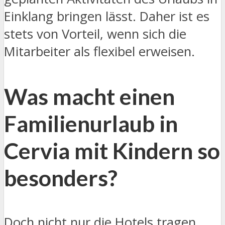
Einklang bringen lässt. Daher ist es
stets von Vorteil, wenn sich die
Mitarbeiter als flexibel erweisen.
Was macht einen
Familienurlaub in
Cervia mit Kindern so
besonders?
Doch nicht nur die Hotels tragen