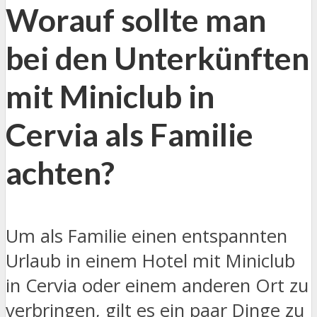
Worauf sollte man
bei den Unterkünften
mit Miniclub in
Cervia als Familie
achten?
Um als Familie einen entspannten
Urlaub in einem Hotel mit Miniclub
in Cervia oder einem anderen Ort zu
verbringen, gilt es ein paar Dinge zu