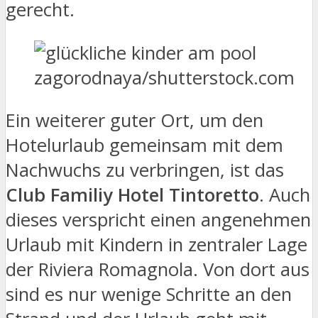
gerecht.
zagorodnaya/shutterstock.com
Ein weiterer guter Ort, um den
Hotelurlaub gemeinsam mit dem
Nachwuchs zu verbringen, ist das
Club Familiy Hotel Tintoretto
. Auch
dieses verspricht einen angenehmen
Urlaub mit Kindern in zentraler Lage
der Riviera Romagnola. Von dort aus
sind es nur wenige Schritte an den