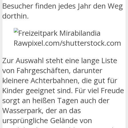
Besucher finden jedes Jahr den Weg
dorthin.
Rawpixel.com/shutterstock.com
Zur Auswahl steht eine lange Liste
von Fahrgeschäften, darunter
kleinere Achterbahnen, die gut für
Kinder geeignet sind. Für viel Freude
sorgt an heißen Tagen auch der
Wasserpark, der an das
ursprüngliche Gelände von