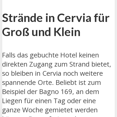
Strände in Cervia für
Groß und Klein
Falls das gebuchte Hotel keinen
direkten Zugang zum Strand bietet,
so bleiben in Cervia noch weitere
spannende Orte. Beliebt ist zum
Beispiel der Bagno 169, an dem
Liegen für einen Tag oder eine
ganze Woche gemietet werden