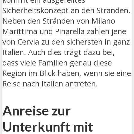
Sicherheitskonzept an den Stränden.
Neben den Stränden von Milano
Marittima und Pinarella zählen jene
von Cervia zu den sichersten in ganz
Italien. Auch dies trägt dazu bei,
dass viele Familien genau diese
Region im Blick haben, wenn sie eine
Reise nach Italien antreten.
Anreise zur
Unterkunft mit