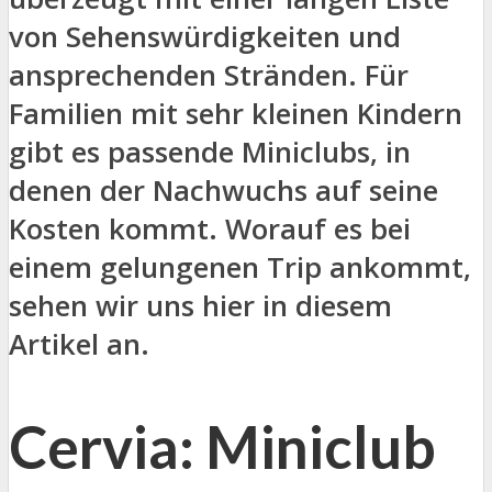
von Sehenswürdigkeiten und
ansprechenden Stränden. Für
Familien mit sehr kleinen Kindern
gibt es passende Miniclubs, in
denen der Nachwuchs auf seine
Kosten kommt. Worauf es bei
einem gelungenen Trip ankommt,
sehen wir uns hier in diesem
Artikel an.
Cervia: Miniclub