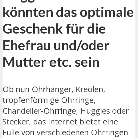
könnten das optimale
Geschenk für die
Ehefrau und/oder
Mutter etc. sein
Ob nun Ohrhänger, Kreolen,
tropfenförmige Ohrringe,
Chandelier-Ohrringe, Huggies oder
Stecker, das Internet bietet eine
Fülle von verschiedenen Ohrringen