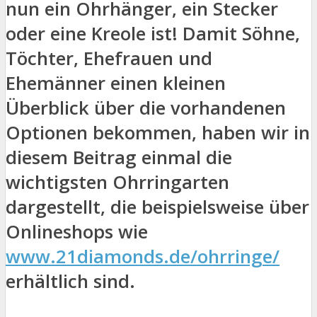
nun ein Ohrhänger, ein Stecker
oder eine Kreole ist! Damit Söhne,
Töchter, Ehefrauen und
Ehemänner einen kleinen
Überblick über die vorhandenen
Optionen bekommen, haben wir in
diesem Beitrag einmal die
wichtigsten Ohrringarten
dargestellt, die beispielsweise über
Onlineshops wie
www.21diamonds.de/ohrringe/
erhältlich sind.