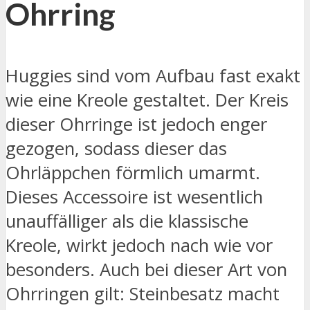
Ohrring
Huggies sind vom Aufbau fast exakt
wie eine Kreole gestaltet. Der Kreis
dieser Ohrringe ist jedoch enger
gezogen, sodass dieser das
Ohrläppchen förmlich umarmt.
Dieses Accessoire ist wesentlich
unauffälliger als die klassische
Kreole, wirkt jedoch nach wie vor
besonders. Auch bei dieser Art von
Ohrringen gilt: Steinbesatz macht