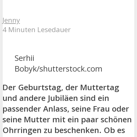
Jenny
4 Minuten Lesedauer
Serhii
Bobyk/shutterstock.com
Der Geburtstag, der Muttertag
und andere Jubiläen sind ein
passender Anlass, seine Frau oder
seine Mutter mit ein paar schönen
Ohrringen zu beschenken. Ob es