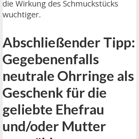
die Wirkung des Schmuckstücks
wuchtiger.
Abschließender Tipp:
Gegebenenfalls
neutrale Ohrringe als
Geschenk für die
geliebte Ehefrau
und/oder Mutter