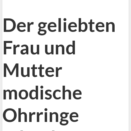
Der geliebten
Frau und
Mutter
modische
Ohrringe