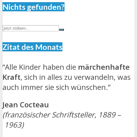
Nichts gefunden?
Zitat des Monats
“Alle Kinder haben die
märchenhafte
Kraft
, sich in alles zu verwandeln, was
auch immer sie sich wünschen.”
Jean Cocteau
(französischer Schriftsteller, 1889 –
1963)