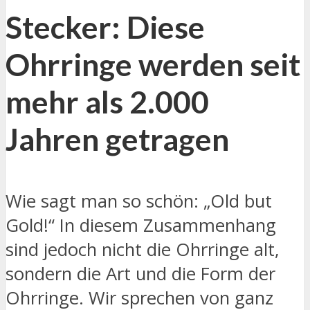
Stecker: Diese
Ohrringe werden seit
mehr als 2.000
Jahren getragen
Wie sagt man so schön: „Old but
Gold!“ In diesem Zusammenhang
sind jedoch nicht die Ohrringe alt,
sondern die Art und die Form der
Ohrringe. Wir sprechen von ganz