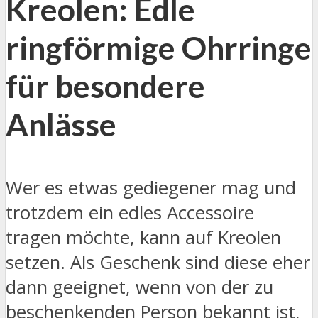
Kreolen: Edle
ringförmige Ohrringe
für besondere
Anlässe
Wer es etwas gediegener mag und
trotzdem ein edles Accessoire
tragen möchte, kann auf Kreolen
setzen. Als Geschenk sind diese eher
dann geeignet, wenn von der zu
beschenkenden Person bekannt ist,