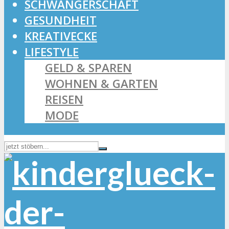
SCHWANGERSCHAFT
GESUNDHEIT
KREATIVECKE
LIFESTYLE
GELD & SPAREN
WOHNEN & GARTEN
REISEN
MODE