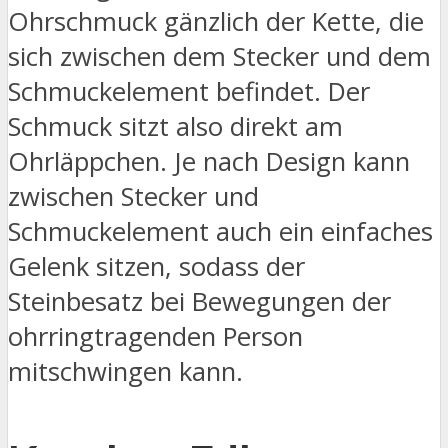
Ohrschmuck gänzlich der Kette, die
sich zwischen dem Stecker und dem
Schmuckelement befindet. Der
Schmuck sitzt also direkt am
Ohrläppchen. Je nach Design kann
zwischen Stecker und
Schmuckelement auch ein einfaches
Gelenk sitzen, sodass der
Steinbesatz bei Bewegungen der
ohrringtragenden Person
mitschwingen kann.