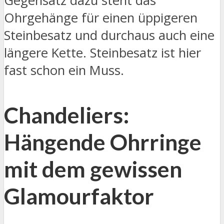
Gegensatz dazu steht das
Ohrgehänge für einen üppigeren
Steinbesatz und durchaus auch eine
längere Kette. Steinbesatz ist hier
fast schon ein Muss.
Chandeliers:
Hängende Ohrringe
mit dem gewissen
Glamourfaktor