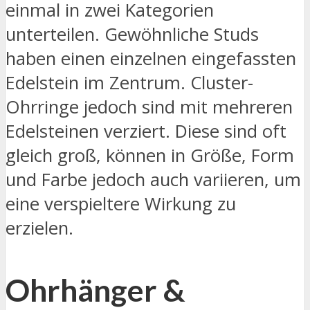
einmal in zwei Kategorien
unterteilen. Gewöhnliche Studs
haben einen einzelnen eingefassten
Edelstein im Zentrum. Cluster-
Ohrringe jedoch sind mit mehreren
Edelsteinen verziert. Diese sind oft
gleich groß, können in Größe, Form
und Farbe jedoch auch variieren, um
eine verspieltere Wirkung zu
erzielen.
Ohrhänger &