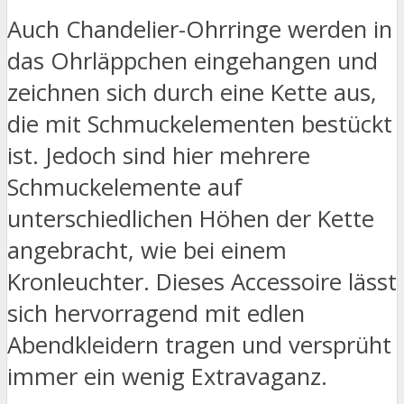
Auch Chandelier-Ohrringe werden in
das Ohrläppchen eingehangen und
zeichnen sich durch eine Kette aus,
die mit Schmuckelementen bestückt
ist. Jedoch sind hier mehrere
Schmuckelemente auf
unterschiedlichen Höhen der Kette
angebracht, wie bei einem
Kronleuchter. Dieses Accessoire lässt
sich hervorragend mit edlen
Abendkleidern tragen und versprüht
immer ein wenig Extravaganz.