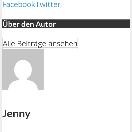
Facebook
Twitter
Über den Autor
Alle Beiträge ansehen
Jenny