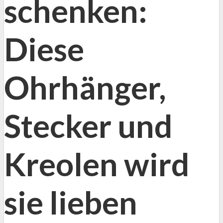
schenken:
Diese
Ohrhänger,
Stecker und
Kreolen wird
sie lieben