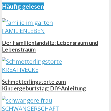
Häufig gelesen
FAMILIENLEBEN
Der Familienlandsitz: Lebensraum und
Lebenstraum
KREATIVECKE
Schmetterlingstorte zum
Kindergeburtstag: DIY-Anleitung
SCHWANGERSCHAFT