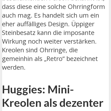
dass diese eine solche Ohrringform
auch mag. Es handelt sich um ein
eher auffälliges Design. Üppiger
Steinbesatz kann die imposante
Wirkung noch weiter verstärken.
Kreolen sind Ohrringe, die
gemeinhin als „Retro“ bezeichnet
werden.
Huggies: Mini-
Kreolen als dezenter