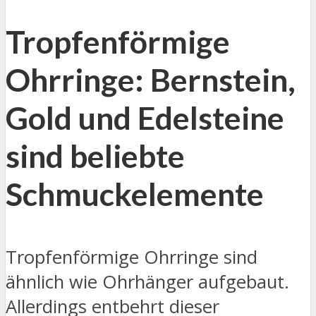
Tropfenförmige
Ohrringe: Bernstein,
Gold und Edelsteine
sind beliebte
Schmuckelemente
Tropfenförmige Ohrringe sind
ähnlich wie Ohrhänger aufgebaut.
Allerdings entbehrt dieser