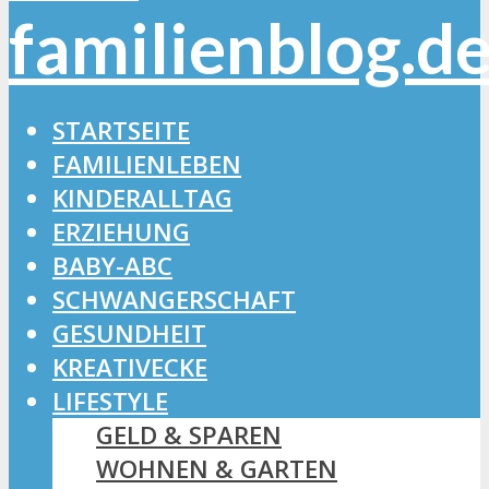
STARTSEITE
FAMILIENLEBEN
KINDERALLTAG
ERZIEHUNG
BABY-ABC
SCHWANGERSCHAFT
GESUNDHEIT
KREATIVECKE
LIFESTYLE
GELD & SPAREN
WOHNEN & GARTEN