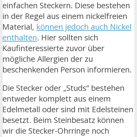
einfachen Steckern. Diese bestehen
in der Regel aus einem nickelfreien
Material,
können jedoch auch Nickel
enthalten
. Hier sollten sich
Kaufinteressierte zuvor über
mögliche Allergien der zu
beschenkenden Person informieren.
Die Stecker oder „Studs“ bestehen
entweder komplett aus einem
Edelmetall oder sind mit Edelsteinen
besetzt. Beim Steinbesatz können
wir die Stecker-Ohrringe noch