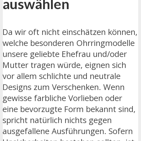
auswählen
Da wir oft nicht einschätzen können,
welche besonderen Ohrringmodelle
unsere geliebte Ehefrau und/oder
Mutter tragen würde, eignen sich
vor allem schlichte und neutrale
Designs zum Verschenken. Wenn
gewisse farbliche Vorlieben oder
eine bevorzugte Form bekannt sind,
spricht natürlich nichts gegen
ausgefallene Ausführungen. Sofern