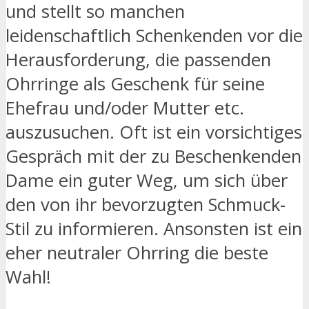
und stellt so manchen
leidenschaftlich Schenkenden vor die
Herausforderung, die passenden
Ohrringe als Geschenk für seine
Ehefrau und/oder Mutter etc.
auszusuchen. Oft ist ein vorsichtiges
Gespräch mit der zu Beschenkenden
Dame ein guter Weg, um sich über
den von ihr bevorzugten Schmuck-
Stil zu informieren. Ansonsten ist ein
eher neutraler Ohrring die beste
Wahl!