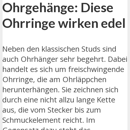
Ohrgehänge: Diese
Ohrringe wirken edel
Neben den klassischen Studs sind
auch Ohrhänger sehr begehrt. Dabei
handelt es sich um freischwingende
Ohrringe, die am Ohrläppchen
herunterhängen. Sie zeichnen sich
durch eine nicht allzu lange Kette
aus, die vom Stecker bis zum
Schmuckelement reicht. Im