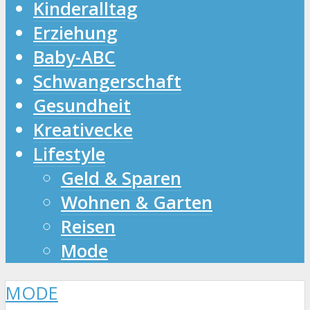
Kinderalltag
Erziehung
Baby-ABC
Schwangerschaft
Gesundheit
Kreativecke
Lifestyle
Geld & Sparen
Wohnen & Garten
Reisen
Mode
MODE